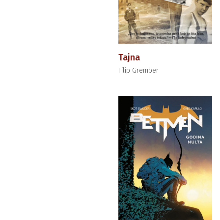
Tajna
Filip Grember