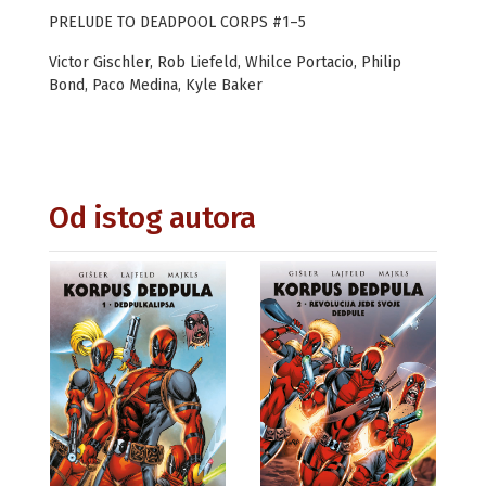
PRELUDE TO DEADPOOL CORPS #1–5
Victor Gischler, Rob Liefeld, Whilce Portacio, Philip
Bond, Paco Medina, Kyle Baker
Od istog autora