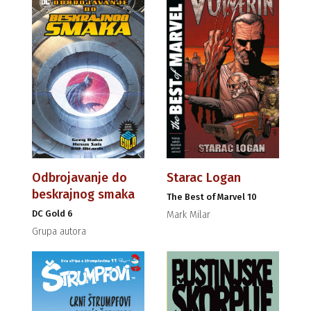
Odbrojavanje do
Starac Logan
beskrajnog smaka
The Best of Marvel 10
DC Gold 6
Mark Milar
Grupa autora