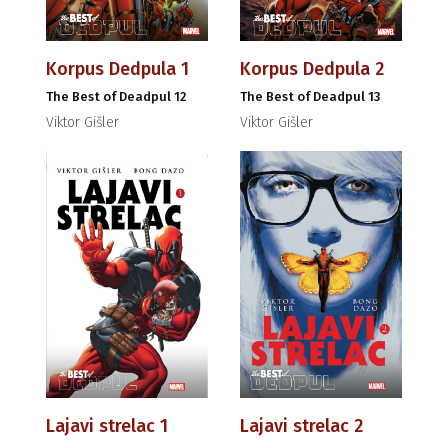
Korpus Dedpula 1
Korpus Dedpula 2
The Best of Deadpul 12
The Best of Deadpul 13
Viktor Gišler
Viktor Gišler
Lajavi strelac 1
Lajavi strelac 2