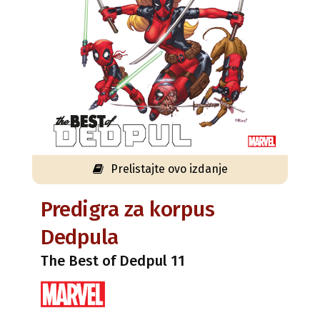
Prelistajte ovo izdanje
Predigra za korpus
Dedpula
The Best of Dedpul 11