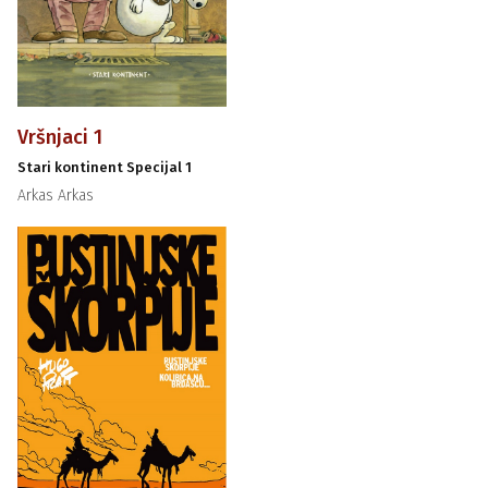
Vršnjaci 1
Stari kontinent Specijal 1
Arkas Arkas