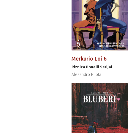
Merkurio Loi 6
Riznica Bonelli Serijal
Alesandro Bilota