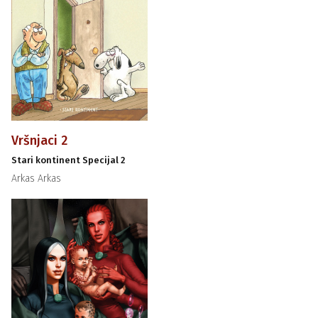
Vršnjaci 2
Stari kontinent Specijal 2
Arkas Arkas