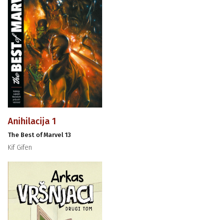
Anihilacija 1
The Best of Marvel 13
Kif Gifen