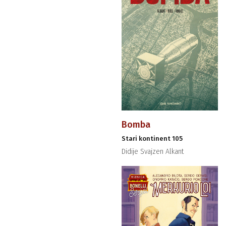
Bomba
Stari kontinent 105
Didije Svajzen Alkant