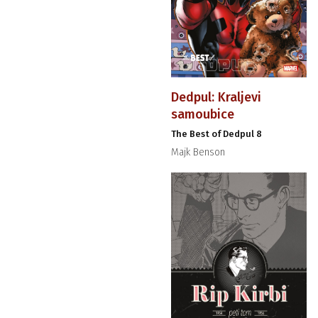
Dedpul: Kraljevi
samoubice
The Best of Dedpul 8
Majk Benson