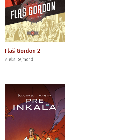
Flaš Gordon 2
Aleks Rejmond