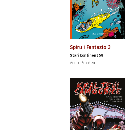
Spiru i Fantazio 3
Stari kontinent 58
Andre Franken