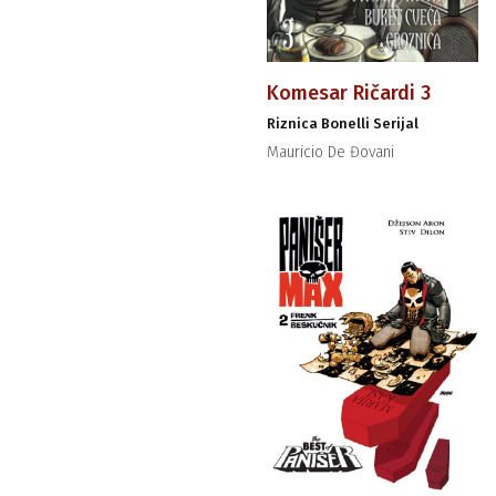
Komesar Ričardi 3
Riznica Bonelli Serijal
Mauricio De Đovani