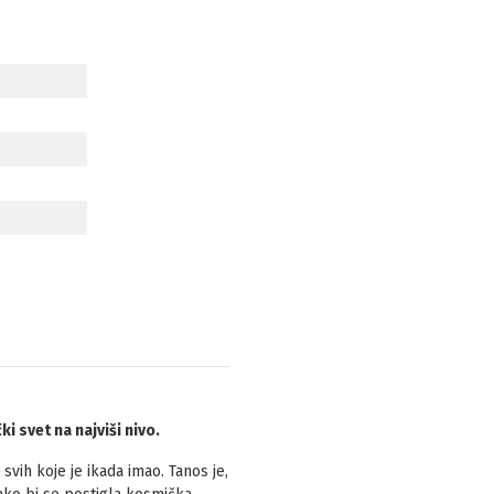
 svet na najviši nivo.
svih koje je ikada imao. Tanos je,