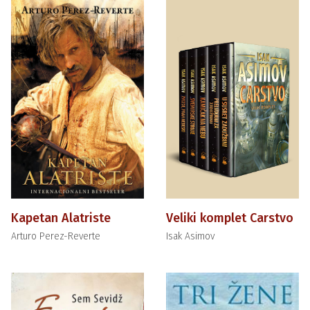
Kapetan Alatriste
Veliki komplet Carstvo
Arturo Perez-Reverte
Isak Asimov