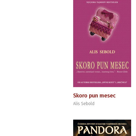
Skoro pun mesec
Alis Sebold