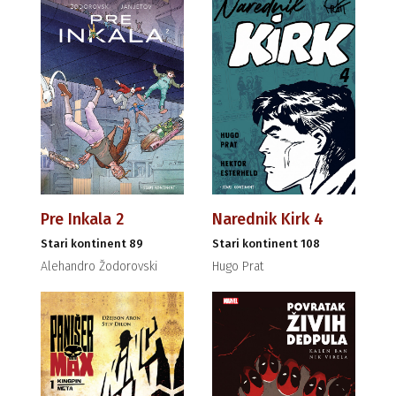
Pre Inkala 2
Narednik Kirk 4
Stari kontinent 89
Stari kontinent 108
Alehandro Žodorovski
Hugo Prat