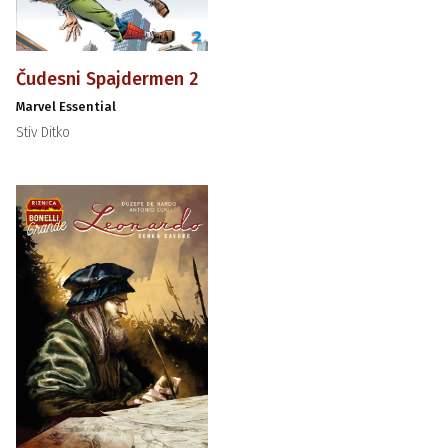
Čudesni Spajdermen 2
Marvel Essential
Stiv Ditko