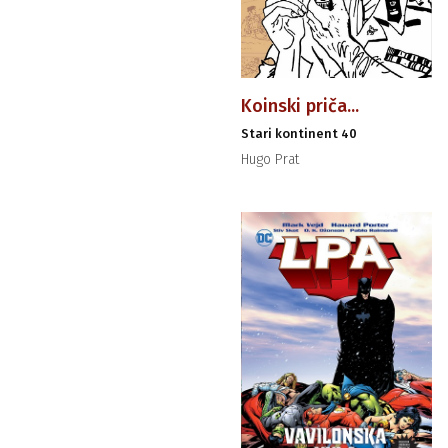
Koinski priča...
Stari kontinent 40
Hugo Prat