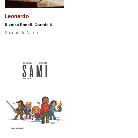
Leonardo
Riznica Bonelli Grande 6
Đuzepe De Nardo