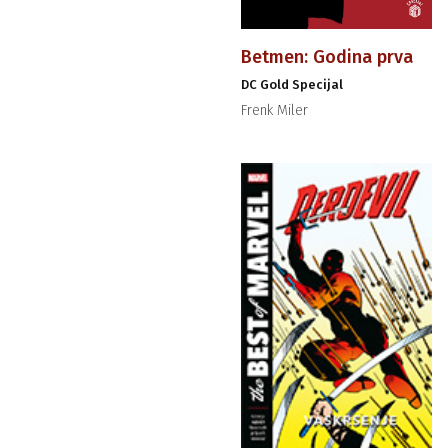
Betmen: Godina prva
DC Gold Specijal
Frenk Miler