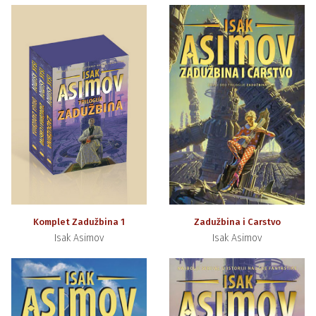
Komplet Zadužbina 1
Zadužbina i Carstvo
Isak Asimov
Isak Asimov