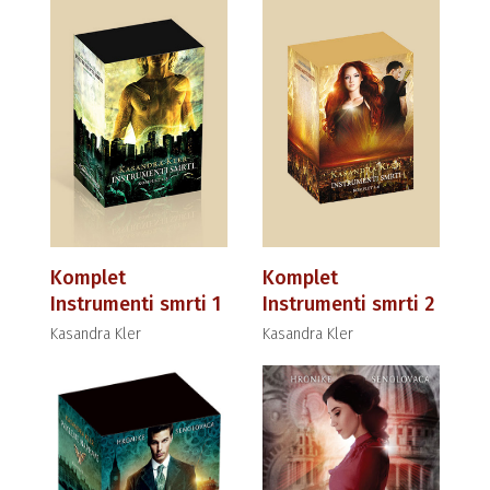
Komplet
Komplet
Instrumenti smrti 1
Instrumenti smrti 2
Kasandra Kler
Kasandra Kler