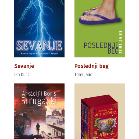
Sevanje
Poslednji beg
Din Kunc
Tomi Jaud