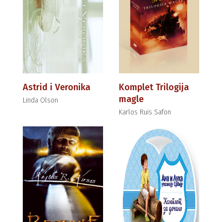
Astrid i Veronika
Komplet Trilogija
magle
Linda Olson
Karlos Ruis Safon