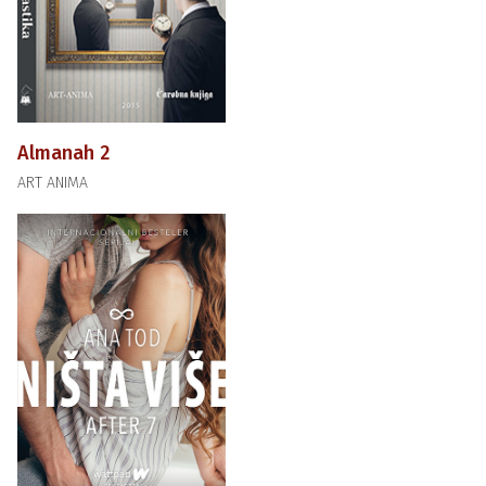
Almanah 2
ART ANIMA