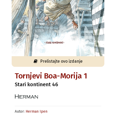
Prelistajte ovo izdanje
Tornjevi Boa-Morija 1
Stari kontinent 46
Autor:
Herman Ipen