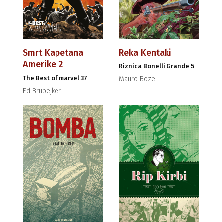
Smrt Kapetana
Reka Kentaki
Amerike 2
Riznica Bonelli Grande 5
The Best of marvel 37
Mauro Bozeli
Ed Brubejker