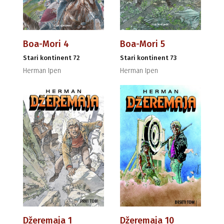
Boa-Mori 4
Boa-Mori 5
Stari kontinent 72
Stari kontinent 73
Herman Ipen
Herman Ipen
Džeremaja 1
Džeremaja 10