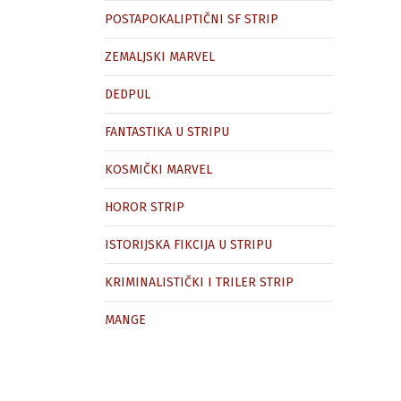
POSTAPOKALIPTIČNI SF STRIP
ZEMALJSKI MARVEL
DEDPUL
FANTASTIKA U STRIPU
KOSMIČKI MARVEL
HOROR STRIP
ISTORIJSKA FIKCIJA U STRIPU
KRIMINALISTIČKI I TRILER STRIP
MANGE