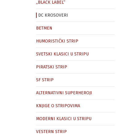
„BLACK LABEL”
DC KROSOVERI
BETMEN
HUMORISTIČKI STRIP
SVETSKI KLASICI U STRIPU
PIRATSKI STRIP
SF STRIP
ALTERNATIVNI SUPERHEROJI
KNJIGE O STRIPOVIMA
MODERNI KLASICI U STRIPU
VESTERN STRIP