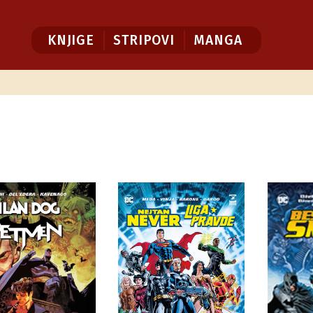
KNJIGE
STRIPOVI
MANGA