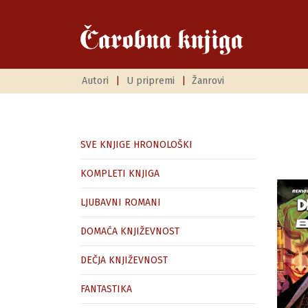
Autori
|
U pripremi
|
Žanrovi
SVE KNJIGE HRONOLOŠKI
KOMPLETI KNJIGA
LJUBAVNI ROMANI
DOMAĆA KNJIŽEVNOST
DEČJA KNJIŽEVNOST
FANTASTIKA