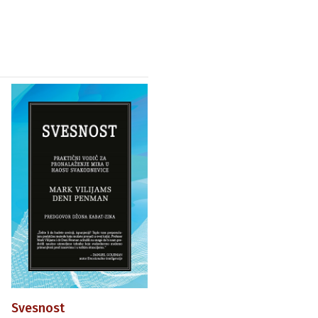
Svesnost