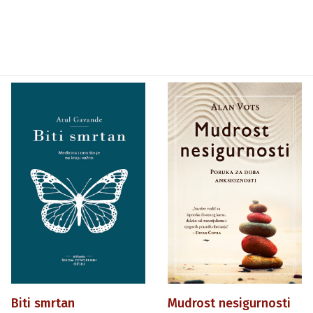
Biti smrtan
Mudrost nesigurnosti