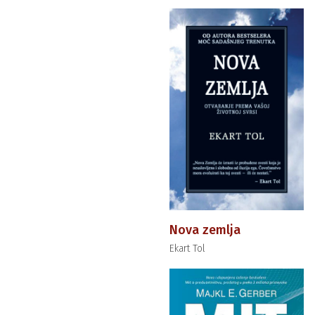
Nova zemlja
Ekart Tol