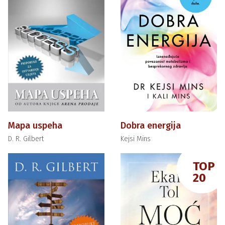
Mapa uspeha
Dobra energija
D. R. Gilbert
Kejsi Mins
TOP
20