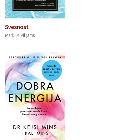
Svesnost
Mark Dr Vilijams