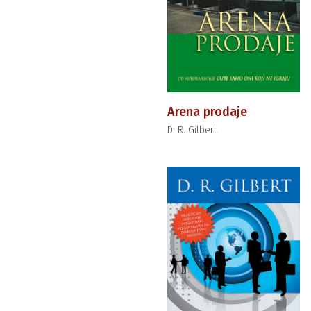
Arena prodaje
D. R. Gilbert