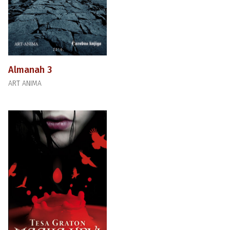
Almanah 3
ART ANIMA