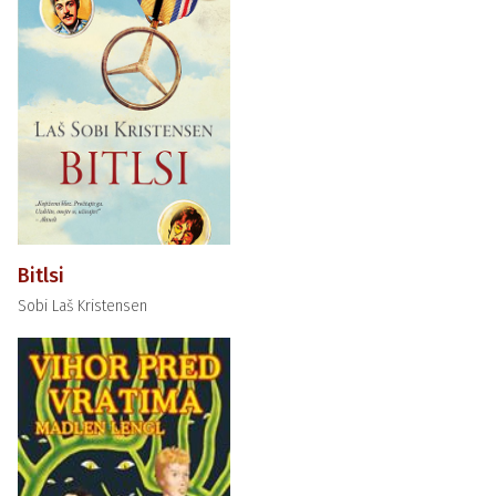
Bitlsi
Sobi Laš Kristensen