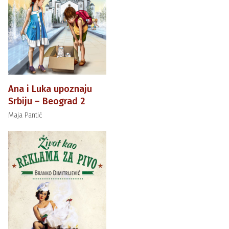
Ana i Luka upoznaju
Srbiju – Beograd 2
Maja Pantić