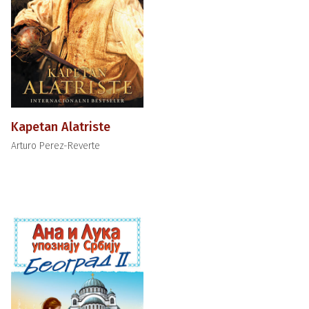
Kapetan Alatriste
Arturo Perez-Reverte